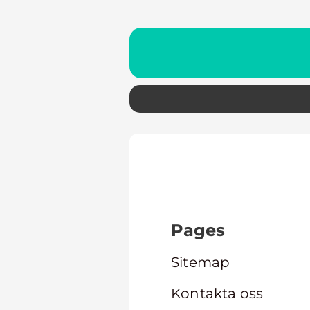
Pages
Sitemap
Kontakta oss