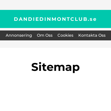
DANDIEDINMONTCLUB.
se
Annonsering
Om Oss
Cookies
Kontakta Oss
Sitemap