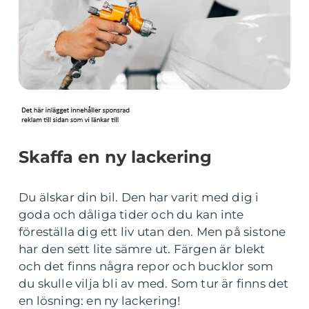
Skaffa en ny lackering
Du älskar din bil. Den har varit med dig i
goda och dåliga tider och du kan inte
föreställa dig ett liv utan den. Men på sistone
har den sett lite sämre ut. Färgen är blekt
och det finns några repor och bucklor som
du skulle vilja bli av med. Som tur är finns det
en lösning: en ny lackering!