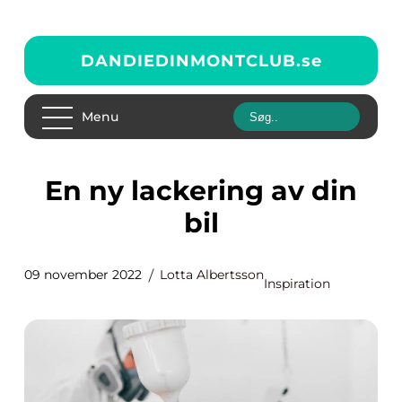
DANDIEDINMONTCLUB.
se
Menu
En ny lackering av din
bil
09 november 2022
Lotta Albertsson
Inspiration