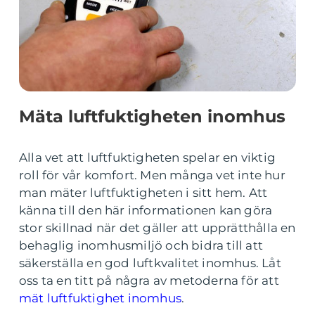
Mäta luftfuktigheten inomhus
Alla vet att luftfuktigheten spelar en viktig
roll för vår komfort. Men många vet inte hur
man mäter luftfuktigheten i sitt hem. Att
känna till den här informationen kan göra
stor skillnad när det gäller att upprätthålla en
behaglig inomhusmiljö och bidra till att
säkerställa en god luftkvalitet inomhus. Låt
oss ta en titt på några av metoderna för att
mät luftfuktighet inomhus
.