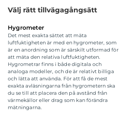
Välj rätt tillvägagångsätt
Hygrometer
Det mest exakta sättet att mäta
luftfuktigheten är med en hygrometer, som
är en anordning som är särskilt utformad för
att mäta den relativa luftfuktigheten.
Hygrometrar finns i både digitala och
analoga modeller, och de är relativt billiga
och lätta att använda. För att få de mest
exakta avläsningarna från hygrometern ska
du se till att placera den på avstånd från
värmekällor eller drag som kan förändra
mätningarna.