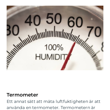
Termometer
Ett annat sätt att mäta luftfuktigheten är att
använda en termometer. Termometern är