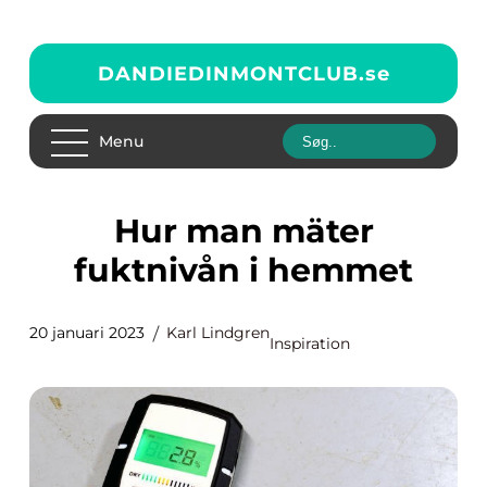
DANDIEDINMONTCLUB.
se
Menu
Hur man mäter
fuktnivån i hemmet
20 januari 2023
Karl Lindgren
Inspiration