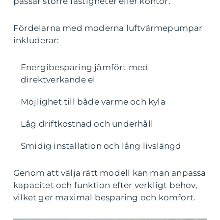
passar större fastigheter eller kontor.
Fördelarna med moderna luftvärmepumpar
inkluderar:
Energibesparing jämfört med
direktverkande el
Möjlighet till både värme och kyla
Låg driftkostnad och underhåll
Smidig installation och lång livslängd
Genom att välja rätt modell kan man anpassa
kapacitet och funktion efter verkligt behov,
vilket ger maximal besparing och komfort.