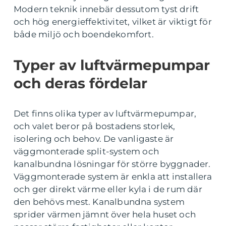
Modern teknik innebär dessutom tyst drift
och hög energieffektivitet, vilket är viktigt för
både miljö och boendekomfort.
Typer av luftvärmepumpar
och deras fördelar
Det finns olika typer av luftvärmepumpar,
och valet beror på bostadens storlek,
isolering och behov. De vanligaste är
väggmonterade split-system och
kanalbundna lösningar för större byggnader.
Väggmonterade system är enkla att installera
och ger direkt värme eller kyla i de rum där
den behövs mest. Kanalbundna system
sprider värmen jämnt över hela huset och