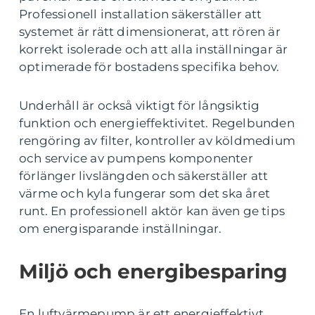
Professionell installation säkerställer att
systemet är rätt dimensionerat, att rören är
korrekt isolerade och att alla inställningar är
optimerade för bostadens specifika behov.
Underhåll är också viktigt för långsiktig
funktion och energieffektivitet. Regelbunden
rengöring av filter, kontroller av köldmedium
och service av pumpens komponenter
förlänger livslängden och säkerställer att
värme och kyla fungerar som det ska året
runt. En professionell aktör kan även ge tips
om energisparande inställningar.
Miljö och energibesparing
En luftvärmepump är ett energieffektivt