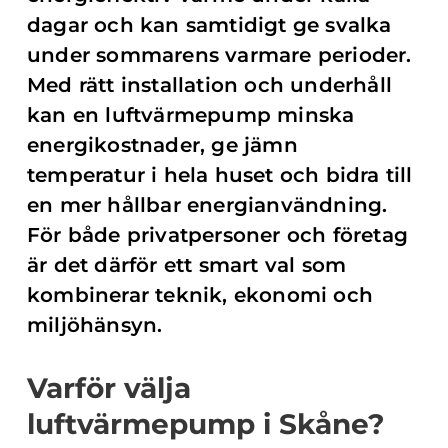
dagar och kan samtidigt ge svalka
under sommarens varmare perioder.
Med rätt installation och underhåll
kan en luftvärmepump minska
energikostnader, ge jämn
temperatur i hela huset och bidra till
en mer hållbar energianvändning.
För både privatpersoner och företag
är det därför ett smart val som
kombinerar teknik, ekonomi och
miljöhänsyn.
Varför välja
luftvärmepump i Skåne?