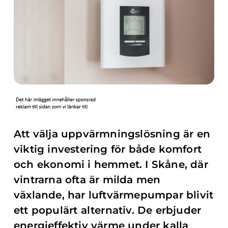
Att välja uppvärmningslösning är en
viktig investering för både komfort
och ekonomi i hemmet. I Skåne, där
vintrarna ofta är milda men
växlande, har luftvärmepumpar blivit
ett populärt alternativ. De erbjuder
energieffektiv värme under kalla