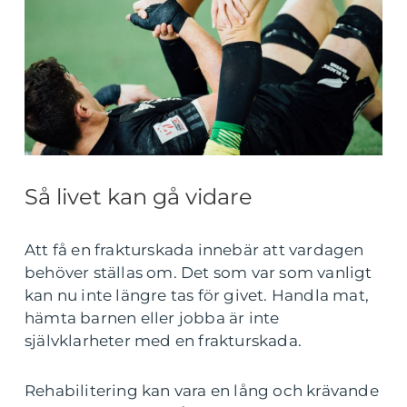
Så livet kan gå vidare
Att få en frakturskada innebär att vardagen
behöver ställas om. Det som var som vanligt
kan nu inte längre tas för givet. Handla mat,
hämta barnen eller jobba är inte
självklarheter med en frakturskada.
Rehabilitering kan vara en lång och krävande