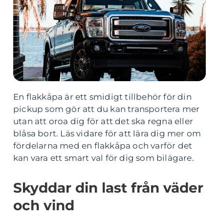
En flakkåpa är ett smidigt tillbehör för din
pickup som gör att du kan transportera mer
utan att oroa dig för att det ska regna eller
blåsa bort. Läs vidare för att lära dig mer om
fördelarna med en flakkåpa och varför det
kan vara ett smart val för dig som bilägare.
Skyddar din last från väder
och vind