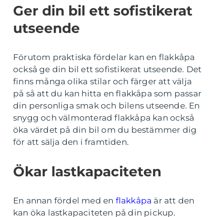
Ger din bil ett sofistikerat
utseende
Förutom praktiska fördelar kan en flakkåpa
också ge din bil ett sofistikerat utseende. Det
finns många olika stilar och färger att välja
på så att du kan hitta en flakkåpa som passar
din personliga smak och bilens utseende. En
snygg och välmonterad flakkåpa kan också
öka värdet på din bil om du bestämmer dig
för att sälja den i framtiden.
Ökar lastkapaciteten
En annan fördel med en
flakkåpa
är att den
kan öka lastkapaciteten på din pickup.