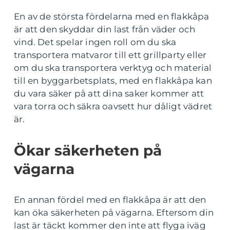
En av de största fördelarna med en flakkåpa
är att den skyddar din last från väder och
vind. Det spelar ingen roll om du ska
transportera matvaror till ett grillparty eller
om du ska transportera verktyg och material
till en byggarbetsplats, med en flakkåpa kan
du vara säker på att dina saker kommer att
vara torra och säkra oavsett hur dåligt vädret
är.
Ökar säkerheten på
vägarna
En annan fördel med en flakkåpa är att den
kan öka säkerheten på vägarna. Eftersom din
last är täckt kommer den inte att flyga iväg