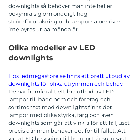
downlights så behöver man inte heller
bekymra sig om onödigt hög
strömförbrukning och lamporna behöver
inte bytas ut på många år.
Olika modeller av LED
downlights
Hos ledmegastore.se finns ett brett utbud av
downlights för olika utrymmen och behov.
De har framförallt ett bra utbud av LED
lampor till både hem och företag och i
sortimentet med downlights finns det
lampor med olika styrka, färg och även
downlights som går att vinkla för att få ljuset
precis där man behöver det för tillfället. Att
välja LED belysning till hemmet är som sagt