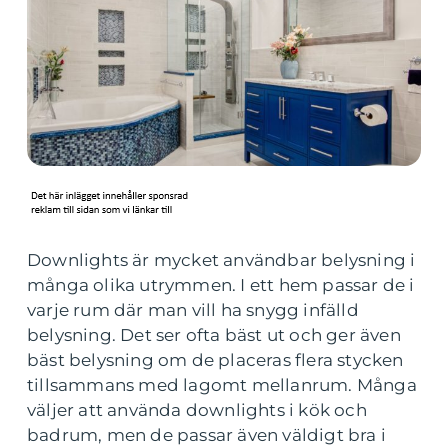
Downlights är mycket användbar belysning i
många olika utrymmen. I ett hem passar de i
varje rum där man vill ha snygg infälld
belysning. Det ser ofta bäst ut och ger även
bäst belysning om de placeras flera stycken
tillsammans med lagomt mellanrum. Många
väljer att använda downlights i kök och
badrum, men de passar även väldigt bra i