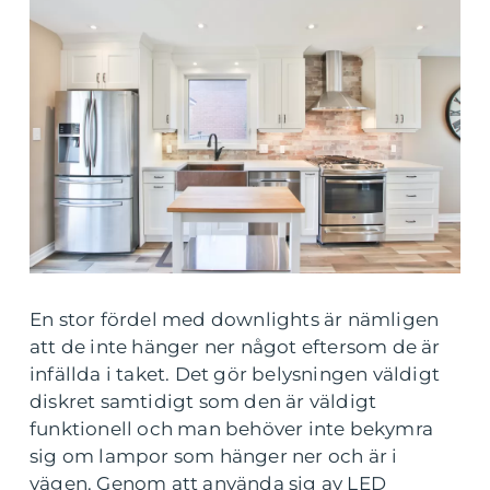
En stor fördel med downlights är nämligen
att de inte hänger ner något eftersom de är
infällda i taket. Det gör belysningen väldigt
diskret samtidigt som den är väldigt
funktionell och man behöver inte bekymra
sig om lampor som hänger ner och är i
vägen. Genom att använda sig av LED