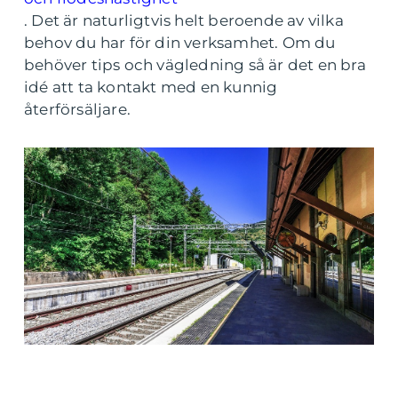
.
Det är naturligtvis helt beroende av vilka
behov du har för din verksamhet. Om du
behöver tips och vägledning så är det en bra
idé att ta kontakt med en kunnig
återförsäljare.