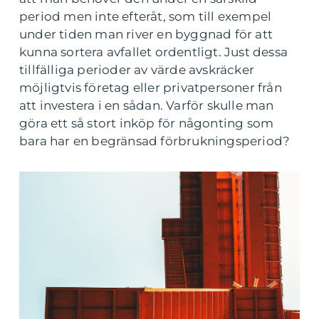
period men inte efteråt, som till exempel
under tiden man river en byggnad för att
kunna sortera avfallet ordentligt. Just dessa
tillfälliga perioder av värde avskräcker
möjligtvis företag eller privatpersoner från
att investera i en sådan. Varför skulle man
göra ett så stort inköp för någonting som
bara har en begränsad förbrukningsperiod?