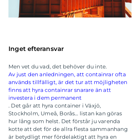
Inget efteransvar
Men vet du vad, det behöver du inte.
Av just den anledningen, att containrar ofta
används tillfälligt, är det tur att möjligheten
finns att hyra containrar snarare än att
investera i dem permanent
.
Det går att hyra container i Växjö,
Stockholm, Umeå, Borås… listan kan göras
hur lång som helst. Det förstår ju varenda
kotte att det för de allra flesta sammanhang
är betydligt mer fördelaktigt att hyra en