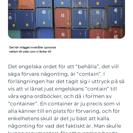
Det engelska ordet för att “behålla”, det vill
säga förvara någonting, är “contain”. I
förlängningen har det tagit sig i uttryck på så
vis att vi lånat just engelskans “contain” till
våra egna ordböcker, och då i formen av
“container”. En container är ju precis som vi
alla känner till en plats för förvaring, och för
enkelhetens skull är det ju bäst att kalla
någonting för vad det faktiskt är. Man skulle