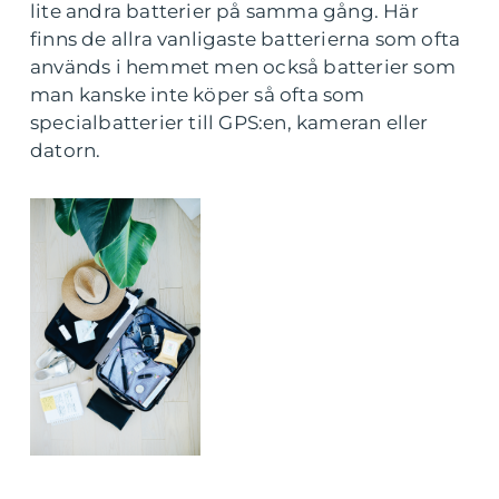
lite andra batterier på samma gång. Här
finns de allra vanligaste batterierna som ofta
används i hemmet men också batterier som
man kanske inte köper så ofta som
specialbatterier till GPS:en, kameran eller
datorn.