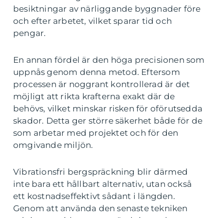
besiktningar av närliggande byggnader före
och efter arbetet, vilket sparar tid och
pengar.
En annan fördel är den höga precisionen som
uppnås genom denna metod. Eftersom
processen är noggrant kontrollerad är det
möjligt att rikta krafterna exakt där de
behövs, vilket minskar risken för oförutsedda
skador. Detta ger större säkerhet både för de
som arbetar med projektet och för den
omgivande miljön.
Vibrationsfri bergspräckning blir därmed
inte bara ett hållbart alternativ, utan också
ett kostnadseffektivt sådant i längden.
Genom att använda den senaste tekniken