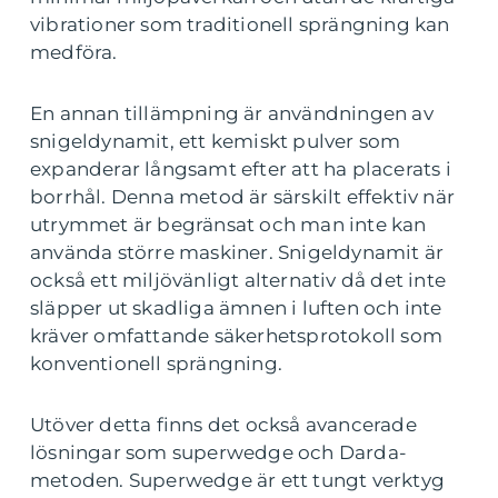
vibrationer som traditionell sprängning kan
medföra.
En annan tillämpning är användningen av
snigeldynamit, ett kemiskt pulver som
expanderar långsamt efter att ha placerats i
borrhål. Denna metod är särskilt effektiv när
utrymmet är begränsat och man inte kan
använda större maskiner. Snigeldynamit är
också ett miljövänligt alternativ då det inte
släpper ut skadliga ämnen i luften och inte
kräver omfattande säkerhetsprotokoll som
konventionell sprängning.
Utöver detta finns det också avancerade
lösningar som superwedge och Darda-
metoden. Superwedge är ett tungt verktyg