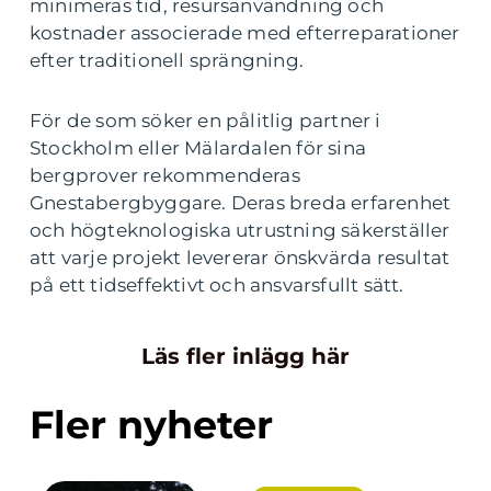
minimeras tid, resursanvändning och
kostnader associerade med efterreparationer
efter traditionell sprängning.
För de som söker en pålitlig partner i
Stockholm eller Mälardalen för sina
bergprover rekommenderas
Gnestabergbyggare. Deras breda erfarenhet
och högteknologiska utrustning säkerställer
att varje projekt levererar önskvärda resultat
på ett tidseffektivt och ansvarsfullt sätt.
Läs fler inlägg här
Fler nyheter