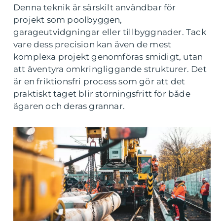
Denna teknik är särskilt användbar för
projekt som poolbyggen,
garageutvidgningar eller tillbyggnader. Tack
vare dess precision kan även de mest
komplexa projekt genomföras smidigt, utan
att äventyra omkringliggande strukturer. Det
är en friktionsfri process som gör att det
praktiskt taget blir störningsfritt för både
ägaren och deras grannar.