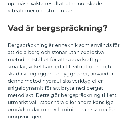
uppnås exakta resultat utan oönskade
vibrationer och störningar.
Vad är bergspräckning?
Bergspräckning är en teknik som används för
att dela berg och stenar utan explosiva
metoder. Istället för att skapa kraftiga
smällar, vilket kan leda till vibrationer och
skada kringliggande byggnader, använder
denna metod hydrauliska verktyg eller
snigeldynamit för att bryta ned berget
metodiskt. Detta gör bergspräckning till ett
utmärkt val i stadsnära eller andra känsliga
områden där man vill minimera riskerna för
omgivningen.