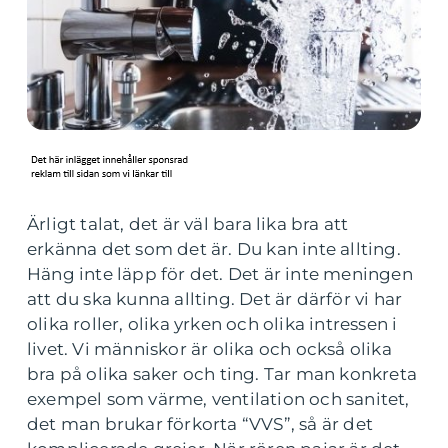
Ärligt talat, det är väl bara lika bra att
erkänna det som det är. Du kan inte allting.
Häng inte läpp för det. Det är inte meningen
att du ska kunna allting. Det är därför vi har
olika roller, olika yrken och olika intressen i
livet. Vi människor är olika och också olika
bra på olika saker och ting. Tar man konkreta
exempel som värme, ventilation och sanitet,
det man brukar förkorta “VVS”, så är det