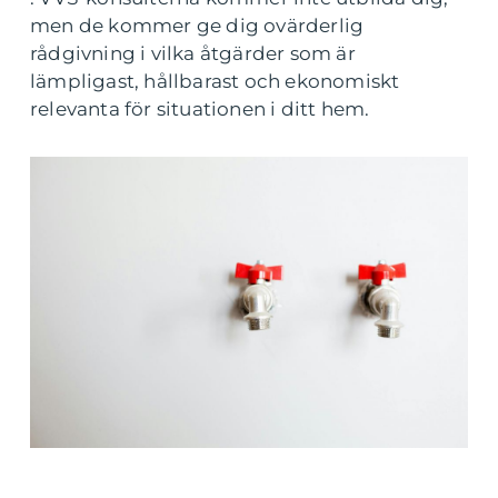
men de kommer ge dig ovärderlig
rådgivning i vilka åtgärder som är
lämpligast, hållbarast och ekonomiskt
relevanta för situationen i ditt hem.