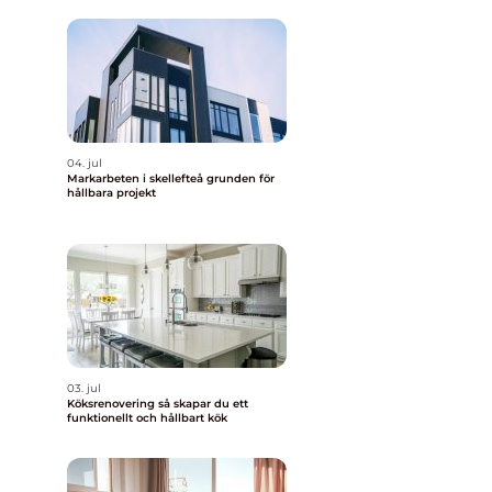
04. jul
Markarbeten i skellefteå grunden för
hållbara projekt
03. jul
Köksrenovering så skapar du ett
funktionellt och hållbart kök