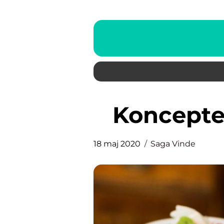
Koncepte
18 maj 2020
Saga Vinde