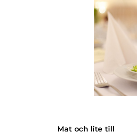
Mat och lite till