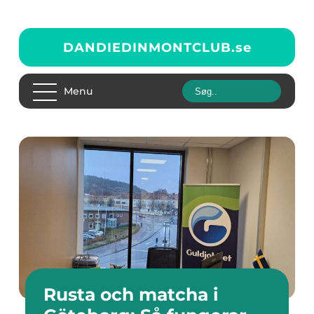
DANDIEDINMONTCLUB.
se
Menu
Rusta och matcha i