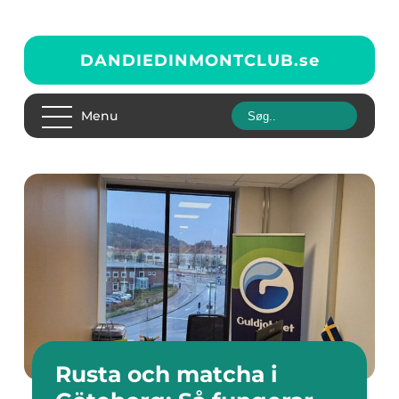
DANDIEDINMONTCLUB.
se
Menu
Rusta och matcha i