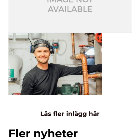
Läs fler inlägg här
Fler nyheter