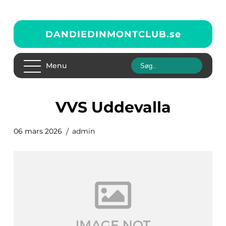
DANDIEDINMONTCLUB.
se
Menu
VVS Uddevalla
06 mars 2026
admin