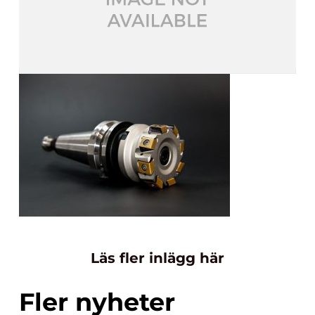
Läs fler inlägg här
Fler nyheter