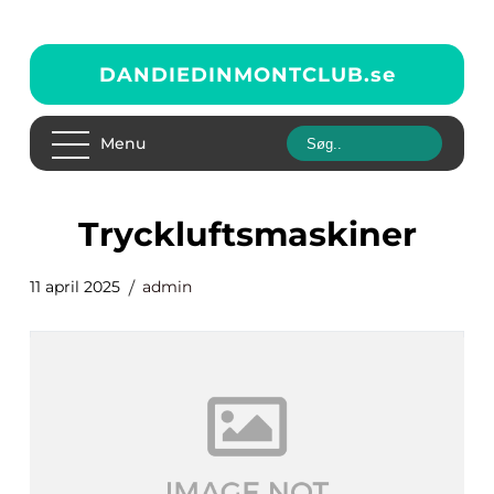
DANDIEDINMONTCLUB.
se
Menu
tryckluftsmaskiner
11 april 2025
admin