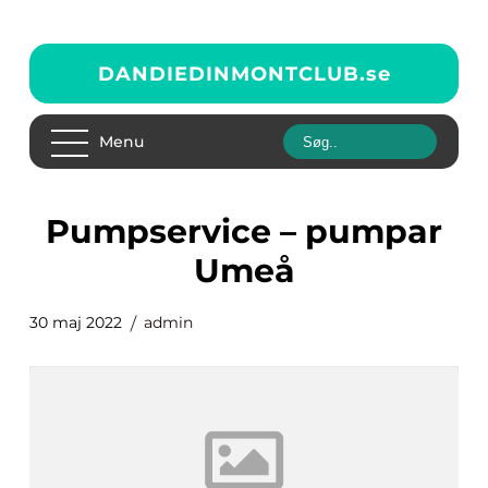
DANDIEDINMONTCLUB.
se
Menu
pumpservice – pumpar
Umeå
30 maj 2022
admin