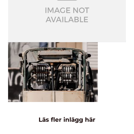
Läs fler inlägg här