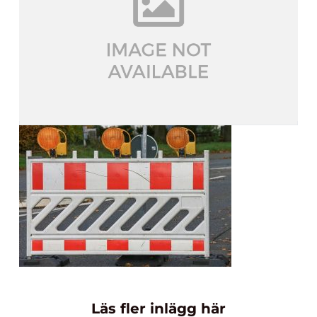
Läs fler inlägg här