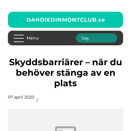
DANDIEDINMONTCLUB.
se
Menu
Skyddsbarriärer – när du
behöver stänga av en
plats
07 april 2020