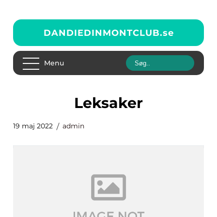
DANDIEDINMONTCLUB.
se
Menu
Leksaker
19 maj 2022
admin