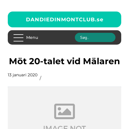
DANDIEDINMONTCLUB.
se
Menu
Möt 20-talet vid Mälaren
13 januari 2020