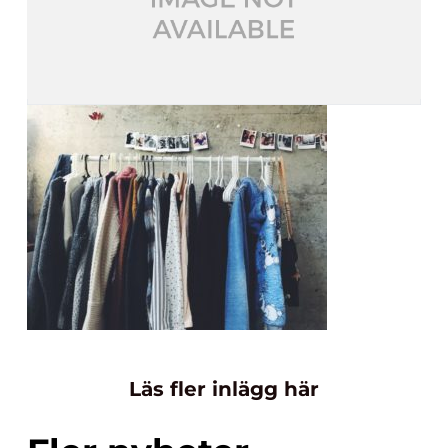
Läs fler inlägg här