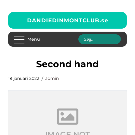
DANDIEDINMONTCLUB.
se
Menu
second hand
19 januari 2022
admin