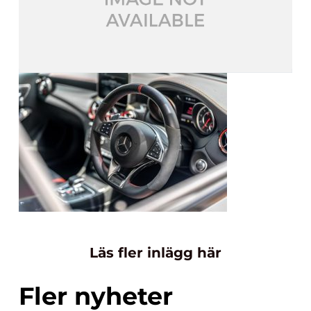
Läs fler inlägg här
Fler nyheter