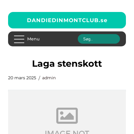
DANDIEDINMONTCLUB.
se
Menu
laga stenskott
20 mars 2025
admin