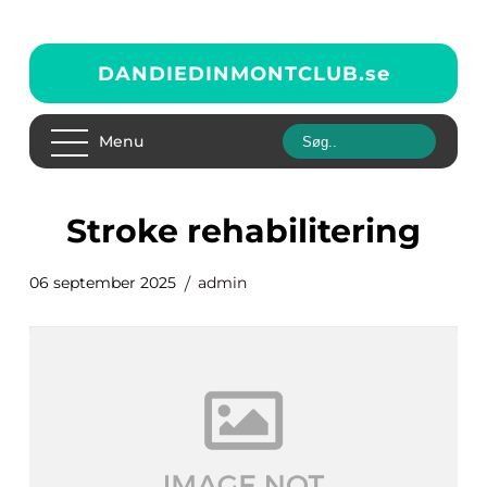
DANDIEDINMONTCLUB.
se
Menu
stroke rehabilitering
06 september 2025
admin