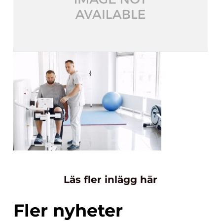
Läs fler inlägg här
Fler nyheter