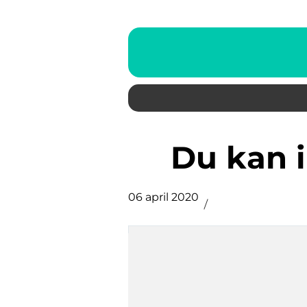
Du kan 
06 april 2020