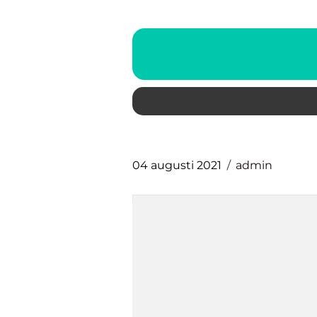
04 augusti 2021
admin