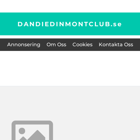
DANDIEDINMONTCLUB.
se
Annonsering
Om Oss
Cookies
Kontakta Oss