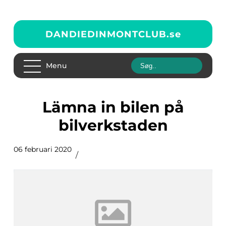
DANDIEDINMONTCLUB.
se
Menu
Lämna in bilen på
bilverkstaden
06 februari 2020