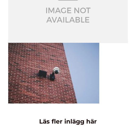
Läs fler inlägg här