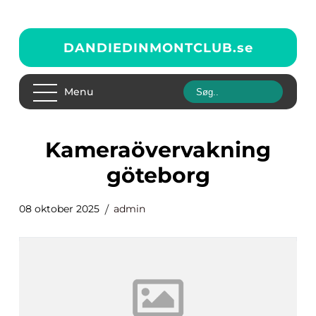
DANDIEDINMONTCLUB.
se
Menu
Kameraövervakning
göteborg
08 oktober 2025
admin