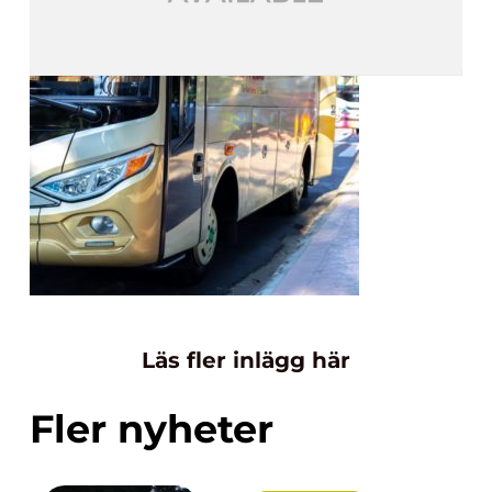
Läs fler inlägg här
Fler nyheter