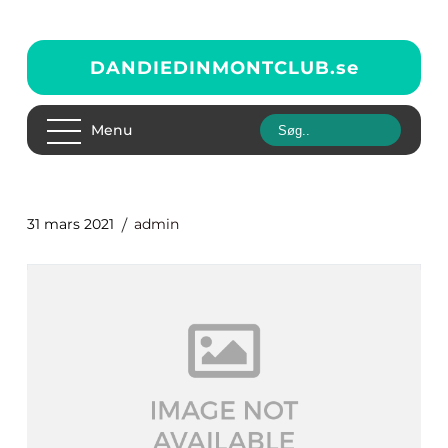
DANDIEDINMONTCLUB.
se
Menu
31 mars 2021
admin